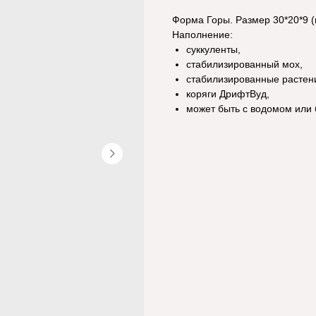
Форма Горы. Размер 30*20*9 (
Наполнение:
суккуленты,
стабилизированный мох,
стабилизированные растен
коряги ДрифтВуд,
может быть с водомом или 