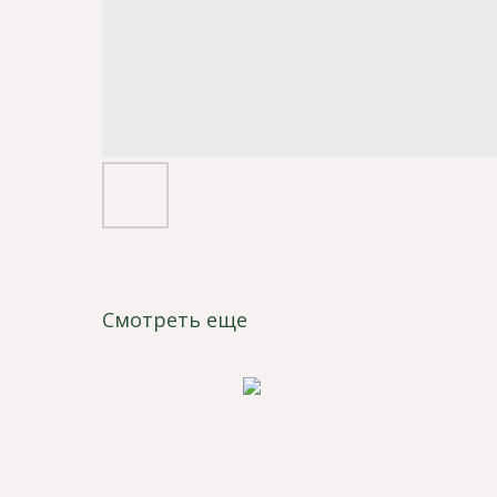
Смотреть еще