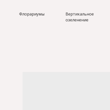
Флорариумы
Вертикальное
озеленение