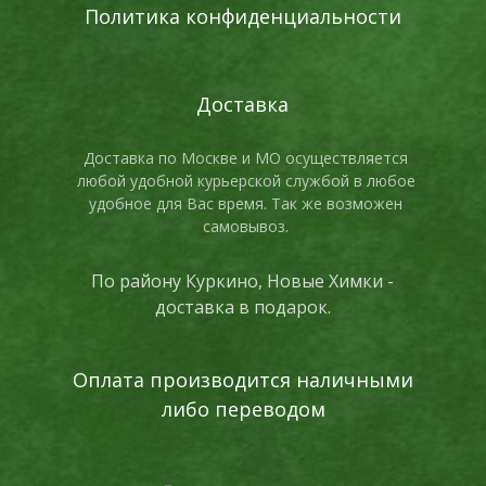
Политика конфиденциальности
Доставка
Доставка по Москве и МО осуществляется
любой удобной курьерской службой в любое
удобное для Вас время. Так же возможен
самовывоз.
По району Куркино, Новые Химки -
доставка в подарок.
Оплата производится наличными
либо переводом