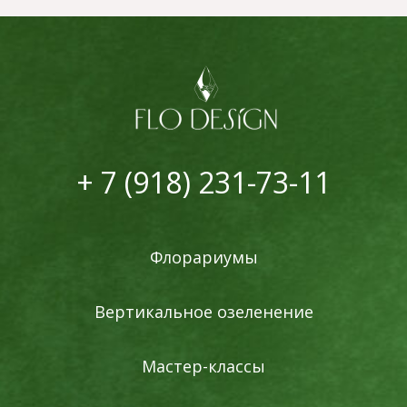
+ 7 (918) 231-73-11
Флорариумы
Вертикальное озеленение
Мастер-классы